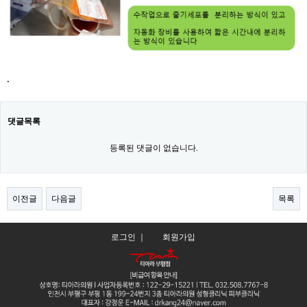
.
댓글목록
등록된 댓글이 없습니다.
이전글
다음글
목록
로그인 ｜
회원가입