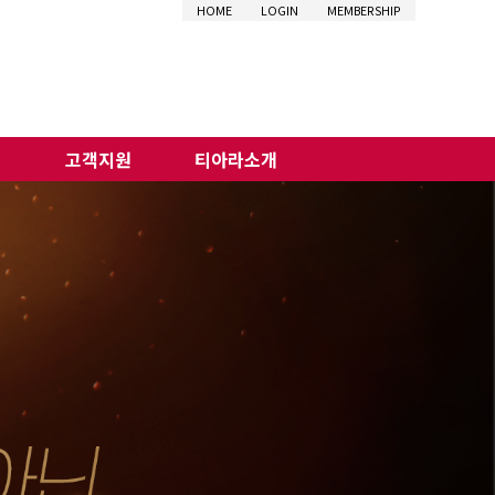
HOME
LOGIN
MEMBERSHIP
비
고객지원
티아라소개