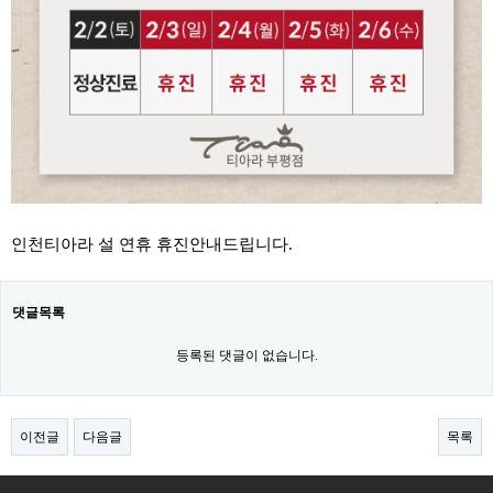
인천티아라 설 연휴 휴진안내드립니다.
댓글목록
등록된 댓글이 없습니다.
이전글
다음글
목록