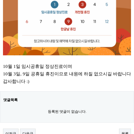
10월 1일 임시공휴일 정상진료이며
10월 3일, 9일 공휴일 휴진이므로 내원에 하질 없으시길 바랍니다
갑사합니다 :)
댓글목록
등록된 댓글이 없습니다.
이전글
다음글
목록