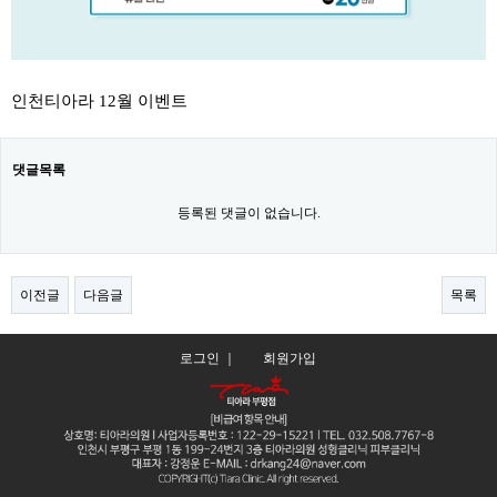
인천티아라 12월 이벤트
댓글목록
등록된 댓글이 없습니다.
이전글
다음글
목록
로그인 ｜
회원가입