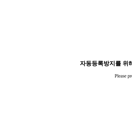
자동등록방지를 위해
Please p