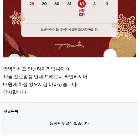
안녕하세요 인천티아라입니다 :)
12월 진료일정 안내 드리오니 확인하시어
내원에 차질 없으시길 바라겠습니다
감사합니다!
댓글목록
등록된 댓글이 없습니다.