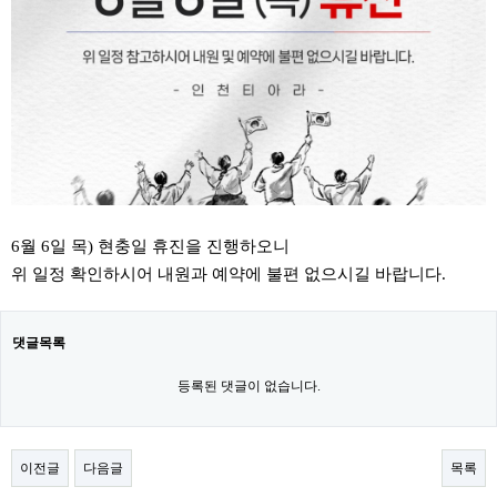
6월 6일 목) 현충일 휴진을 진행하오니
위 일정 확인하시어 내원과 예약에 불편 없으시길 바랍니다.
댓글목록
등록된 댓글이 없습니다.
이전글
다음글
목록